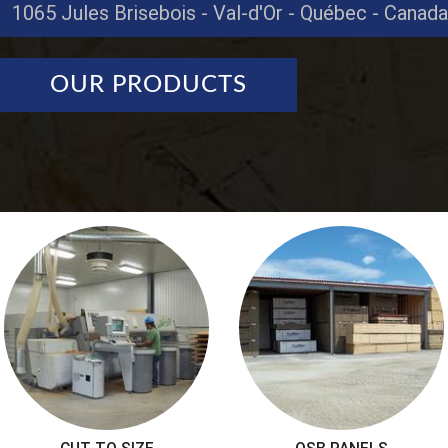
1065 Jules Brisebois - Val-d'Or - Québec - Canada
OUR PRODUCTS