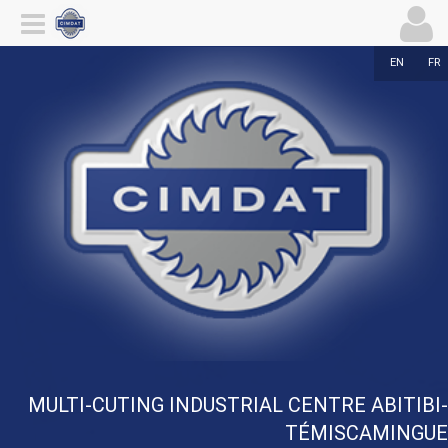
EN
FR
MULTI-CUTING INDUSTRIAL CENTRE ABITIBI-
TÉMISCAMINGUE