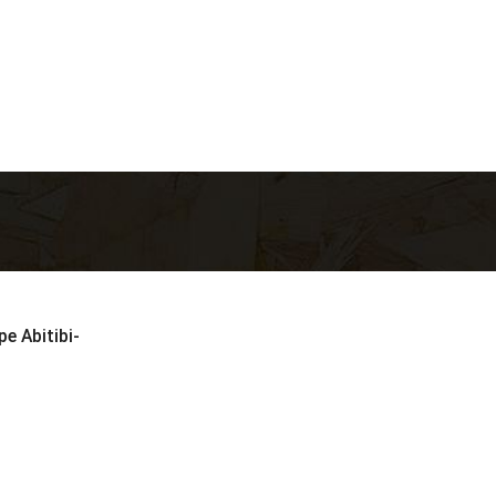
pe Abitibi-