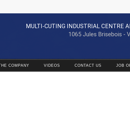
MULTI-CUTING INDUSTRIAL CENTRE A
1065 Jules Brisebois - 
THE COMPANY
VIDEOS
CONTACT US
JOB O