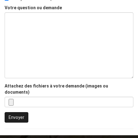
Votre question ou demande
Attachez des fichiers à votre demande (images ou
documents)
Envoyer