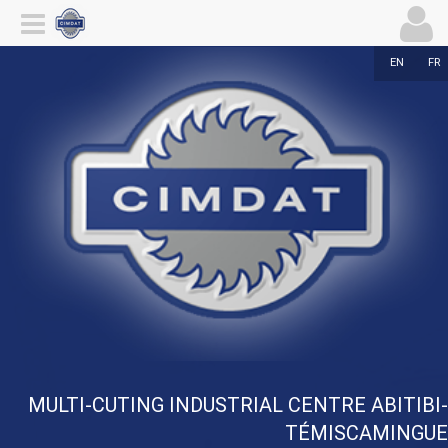
EN
FR
MULTI-CUTING INDUSTRIAL CENTRE ABITIBI-
TÉMISCAMINGUE