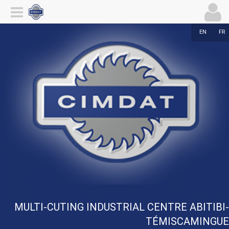
EN
FR
MULTI-CUTING INDUSTRIAL CENTRE ABITIBI-
TÉMISCAMINGUE