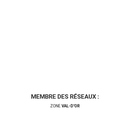
MEMBRE DES RÉSEAUX :
ZONE
VAL-D'OR