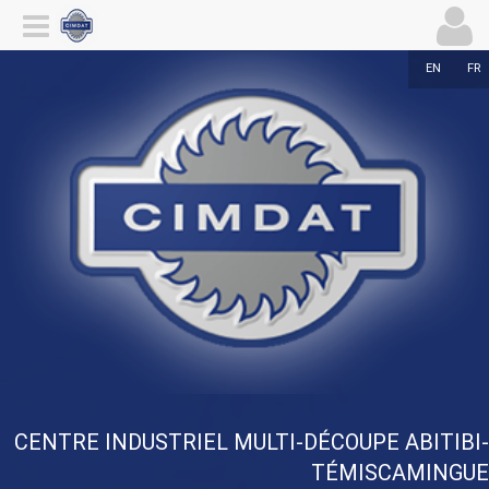
EN
FR
CENTRE INDUSTRIEL MULTI-DÉCOUPE ABITIBI-
TÉMISCAMINGUE